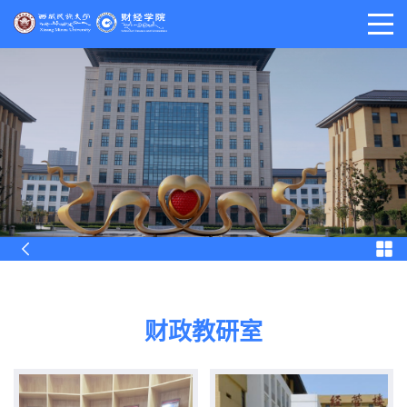
财政教研室