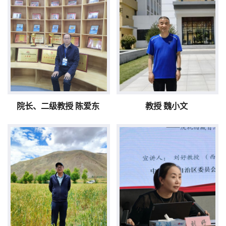
院长、二级教授 陈爱东
教授 魏小文