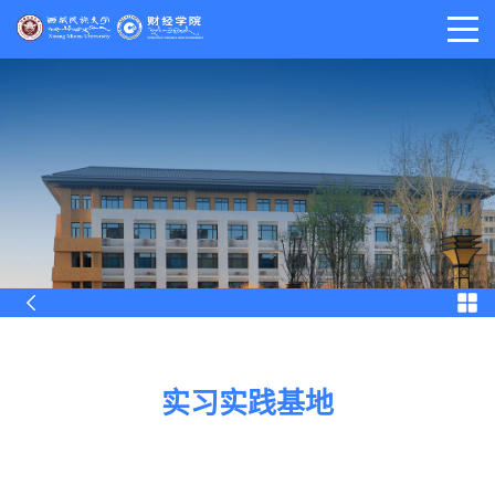
实习实践基地