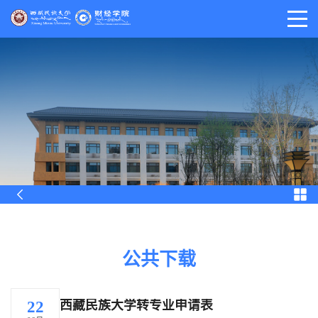
公共下载
西藏民族大学转专业申请表
22