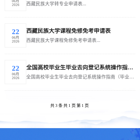
06月
西藏民族大学转专业申请表...
2026
西藏民族大学课程免修免考申请表
22
06月
西藏民族大学课程免修免考申请表...
2026
全国高校毕业生毕业去向登记系统操作指南（毕业生）
22
06月
全国高校毕业生毕业去向登记系统操作指南（毕业生）...
2026
共 3 条 共 1 页 第 1 页