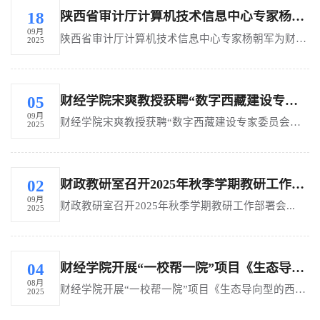
陕西省审计厅计算机技术信息中心专家杨朝军为财经学院师生作专题讲座
18
09月
陕西省审计厅计算机技术信息中心专家杨朝军为财经学院师生作专题讲座...
2025
财经学院宋爽教授获聘“数字西藏建设专家委员会专家”
05
09月
财经学院宋爽教授获聘“数字西藏建设专家委员会专家”...
2025
财政教研室召开2025年秋季学期教研工作部署会
02
09月
财政教研室召开2025年秋季学期教研工作部署会...
2025
财经学院开展“一校帮一院”项目《生态导向型的西藏地区现代化产业体系构建研究》课题暑期调研活动
04
08月
财经学院开展“一校帮一院”项目《生态导向型的西藏地区现代化产业体系构建研究》课题暑期调研活动...
2025