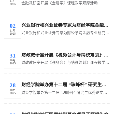
11月
金融教研室开展《金融学》课程教学观摩活动...
2025
兴业银行和兴业证券专家为财经学院金融专业研究生作专题讲座
02
11月
兴业银行和兴业证券专家为财经学院金融专业研究生作专题讲座...
2025
财政教研室开展《税务会计与纳税筹划》课程教学观摩活动
31
10月
财政教研室开展《税务会计与纳税筹划》课程教学观摩活动...
2025
财经学院举办第十二届 “珠峰杯” 研究生优秀论文交流赛
28
10月
财经学院举办第十二届 “珠峰杯” 研究生优秀论文交流赛...
2025