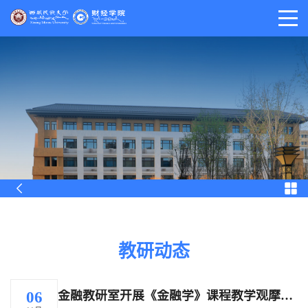
教研动态
金融教研室开展《金融学》课程教学观摩活动
06