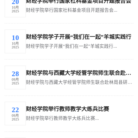
财经学院举行国家社科基金项目开题报告会
20
10月
财经学院举行国家社科基金项目开题报告会...
2025
财经学院学子开展“我们在一起”羊城实践行
10
10月
财经学院学子开展“我们在一起”羊城实践行...
2025
财经学院与西藏大学经管学院师生联合赴林周县研学
28
09月
财经学院与西藏大学经管学院师生联合赴林周县研学...
2025
财经学院举行教师教学大练兵比赛
22
09月
财经学院举行教师教学大练兵比赛...
2025