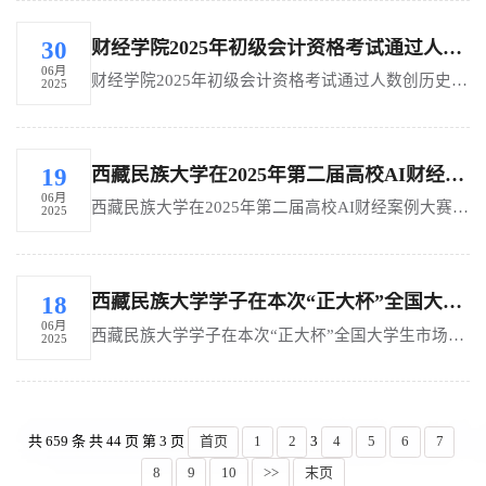
财经学院2025年初级会计资格考试通过人数创历史新高
30
06月
财经学院2025年初级会计资格考试通过人数创历史新高 ...
2025
西藏民族大学在2025年第二届高校AI财经案例大赛获得佳绩
19
06月
西藏民族大学在2025年第二届高校AI财经案例大赛获得佳绩...
2025
西藏民族大学学子在本次“正大杯”全国大学生市场调查与分析大赛斩获佳绩
18
06月
西藏民族大学学子在本次“正大杯”全国大学生市场调查与分析大赛斩获佳绩...
2025
共 659 条 共 44 页 第 3 页
首页
1
2
3
4
5
6
7
8
9
10
>>
末页