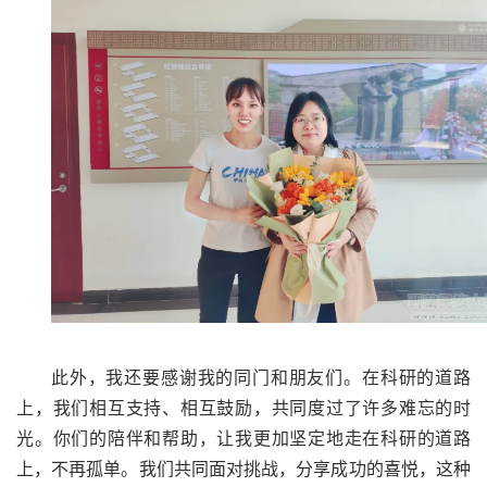
此外，我还要感谢我的同门和朋友们。在科研的道路
上，我们相互支持、相互鼓励，共同度过了许多难忘的时
光。你们的陪伴和帮助，让我更加坚定地走在科研的道路
上，不再孤单。我们共同面对挑战，分享成功的喜悦，这种