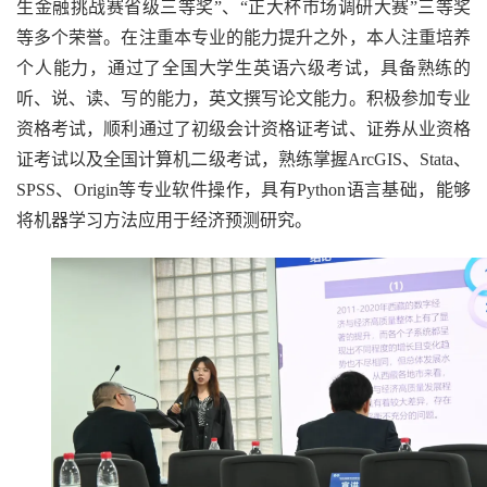
生金融挑战赛省级三等奖”、“正大杯市场调研大赛”三等奖
等多个荣誉。在注重本专业的能力提升之外，本人注重培养
个人能力，通过了全国大学生英语六级考试，具备熟练的
听、说、读、写的能力，英文撰写论文能力。积极参加专业
资格考试，顺利通过了初级会计资格证考试、证券从业资格
证考试以及全国计算机二级考试，熟练掌握ArcGIS、Stata、
SPSS、Origin等专业软件操作，具有Python语言基础，能够
将机器学习方法应用于经济预测研究。