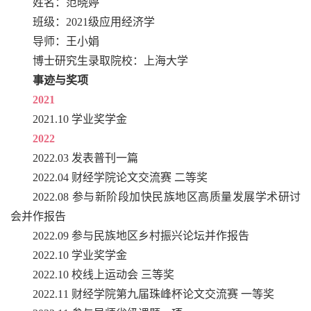
姓名：范晓婷
班级：2021级应用经济学
导师：王小娟
博士研究生录取院校：上海大学
事迹与奖项
2021
2021.10 学业奖学金
2022
2022.03 发表普刊一篇
2022.04 财经学院论文交流赛 二等奖
2022.08 参与新阶段加快民族地区高质量发展学术研讨
会并作报告
2022.09 参与民族地区乡村振兴论坛并作报告
2022.10 学业奖学金
2022.10 校线上运动会 三等奖
2022.11 财经学院第九届珠峰杯论文交流赛 一等奖