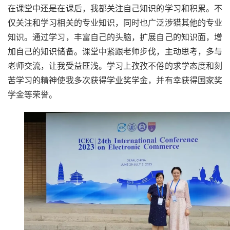
在课堂中还是在课后，我都关注自己知识的学习和积累。不
仅关注和学习相关的专业知识，同时也广泛涉猎其他的专业
知识。通过学习，丰富自己的头脑，扩展自己的知识面，增
加自己的知识储备。课堂中紧跟老师步伐，主动思考，多与
老师交流，让我受益匪浅。学习上孜孜不倦的求学态度和刻
苦学习的精神使我多次获得学业奖学金，并有幸获得国家奖
学金等荣誉。