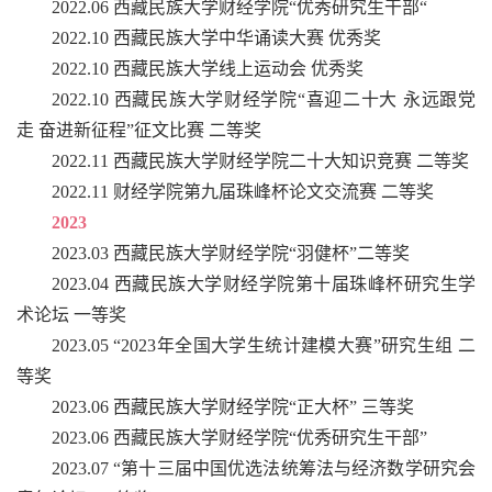
2022.06 西藏民族大学财经学院“优秀研究生干部“
2022.10 西藏民族大学中华诵读大赛 优秀奖
2022.10 西藏民族大学线上运动会 优秀奖
2022.10 西藏民族大学财经学院“喜迎二十大 永远跟党
走 奋进新征程”征文比赛 二等奖
2022.11 西藏民族大学财经学院二十大知识竞赛 二等奖
2022.11 财经学院第九届珠峰杯论文交流赛 二等奖
2023
2023.03 西藏民族大学财经学院“羽健杯”二等奖
2023.04 西藏民族大学财经学院第十届珠峰杯研究生学
术论坛 一等奖
2023.05 “2023年全国大学生统计建模大赛”研究生组 二
等奖
2023.06 西藏民族大学财经学院“正大杯” 三等奖
2023.06 西藏民族大学财经学院“优秀研究生干部”
2023.07 “第十三届中国优选法统筹法与经济数学研究会