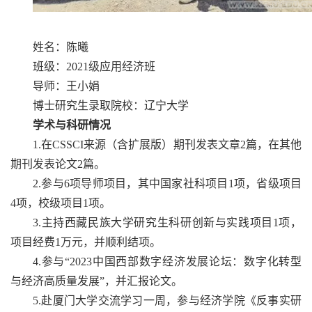
姓名：陈曦
班级：2021级应用经济班
导师：王小娟
博士研究生录取院校：辽宁大学
学术与科研情况
1.在CSSCI来源（含扩展版）期刊发表文章2篇，在其他
期刊发表论文2篇。
2.参与6项导师项目，其中国家社科项目1项，省级项目
4项，校级项目1项。
3.主持西藏民族大学研究生科研创新与实践项目1项，
项目经费1万元，并顺利结项。
4.参与“2023中国西部数字经济发展论坛：数字化转型
与经济高质量发展”，并汇报论文。
5.赴厦门大学交流学习一周，参与经济学院《反事实研