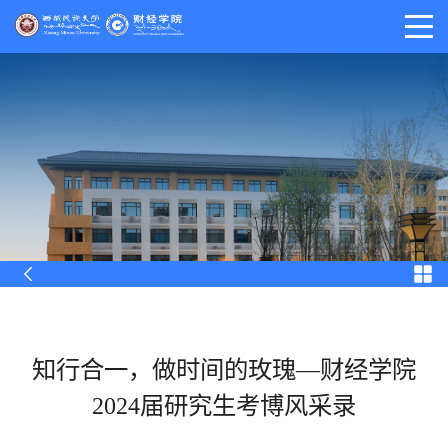
知行合一，做时间的玫瑰—财经学院
2024届研究生考博风采录