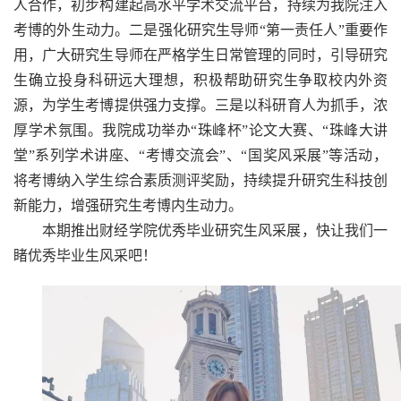
人合作，初步构建起高水平学术交流平台，持续为我院注入
考博的外生动力。二是强化研究生导师“第一责任人”重要作
用，广大研究生导师在严格学生日常管理的同时，引导研究
生确立投身科研远大理想，积极帮助研究生争取校内外资
源，为学生考博提供强力支撑。三是以科研育人为抓手，浓
厚学术氛围。我院成功举办“珠峰杯”论文大赛、“珠峰大讲
堂”系列学术讲座、“考博交流会”、“国奖风采展”等活动，
将考博纳入学生综合素质测评奖励，持续提升研究生科技创
新能力，增强研究生考博内生动力。
本期推出财经学院优秀毕业研究生风采展，快让我们一
睹优秀毕业生风采吧！