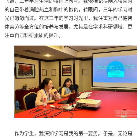
飞逝，三年学习生活即将画上句号。我依稀记得刚入校园时
的自己带着满腔热血和胸中的抱负，转眼间，三年的学习时
光已匆匆而过。在这三年的学习时光里，我注重对自己德智
体美劳等全方位的培养与发展，尤其是在学术科研领域，更
注重自己科研素质的提升。
作为学生，我深知学习是我的第一要务。于是，无论是