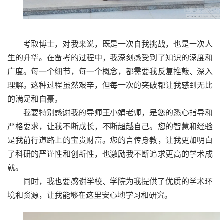
考取博士，对我来说，既是一次自我挑战，也是一次人
生的升华。在备考的过程中，我深刻感受到了知识的深度和
广度。每一个细节，每一个概念，都需要我反复推敲、深入
理解。这种过程虽然艰辛，但每一次的突破都让我感到无比
的满足和自豪。
我要特别感谢我的导师王小娟老师，是您的悉心指导和
严格要求，让我不断成长，不断超越自己。您的智慧和经验
是我前行道路上的宝贵财富。您的言传身教，让我更加明白
了科研的严谨性和创新性，也激励我不断追求更高的学术成
就。
同时，我也要感谢学校、学院为我提供了优质的学术环
境和资源，让我能够在这里安心地学习和研究。