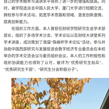
自己的学术眼界与演讲水平得到了进一步的增强和提高。同
时，被学院选派去中国人民大学、厦门大学进行短期交流，
跨校参与学术活动，拓宽学术思路和领域，激发创新激情，
提高创新能力。
在组织工作方面，本人曾担任财经学院研究生会学术部
部长，组织了多场学术沙龙、学术论坛以及财经大讲堂系列
学术讲座，成功策划了首届“珠峰杯学术论坛”活动，参与并
协助中国西部研究与发展促进会数字经济专业委员会在本校
举办的学术交流会议与委员组织会议，本人的工作积极性和
组织协调能力也得到了认可，被评为“优秀研究生标兵”、
“优秀研究生干部”、“研究生分会积极分子”。