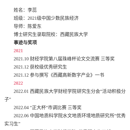
姓名：李蕊
班级：2021级中国少数民族经济
导师：陈爱东
博士研究生录取院校：西藏民族大学
事迹与奖项
2021
2021.10 财经学院第八届珠峰杯论文交流赛 三等奖
2021.12 获校级优秀研究生
2021.12 参与撰写《西藏高新数字产业》一书
2022
2022.01 西藏民族大学财经学院研究生分会“活动积极分
子”
2022.04 “正大杯“市调比赛 三等奖
2022.06 中国地质科学院水文地质环境地质研究所“优秀
实习生”