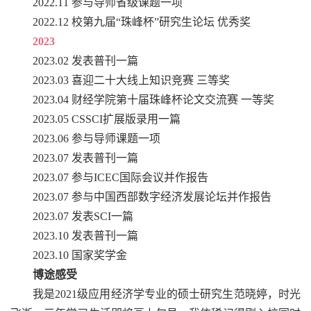
2022.11 参与导师省级课题一项
2022.12 校第九届“珠峰杯”研究生论坛 优秀奖
2023
2023.02 发表普刊一篇
2023.03 喜迎二十大线上知识竞赛 三等奖
2023.04 财经学院第十届珠峰杯论文交流赛 一等奖
2023.05 CSSCI扩展版录用一篇
2023.06 参与导师课题一项
2023.07 发表普刊一篇
2023.07 参与ICEC国际会议并作报告
2023.07 参与中国西部数字经济发展论坛并作报告
2023.07 发表SCI一篇
2023.10 发表普刊一篇
2023.10 国家奖学金
博途感受
我是2021级应用经济学专业的硕士研究生范晓婷，时光