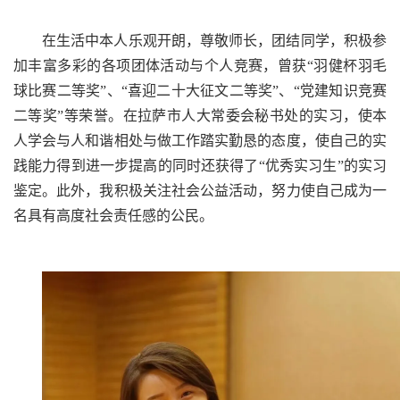
在生活中本人乐观开朗，尊敬师长，团结同学，积极参
加丰富多彩的各项团体活动与个人竞赛，曾获“羽健杯羽毛
球比赛二等奖”、“喜迎二十大征文二等奖”、“党建知识竞赛
二等奖”等荣誉。在拉萨市人大常委会秘书处的实习，使本
人学会与人和谐相处与做工作踏实勤恳的态度，使自己的实
践能力得到进一步提高的同时还获得了“优秀实习生”的实习
鉴定。此外，我积极关注社会公益活动，努力使自己成为一
名具有高度社会责任感的公民。