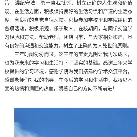
策，遵纪守法，勇于自我批评，树立正确的人生观和价值
观。在生活方面，积极保持良好的生活习惯和严谨的生活态
度，有良好的自觉自律习惯。积极参加学校里和学院组织的
各项活动，积极乐观，乐于助人。在校期间，与同学交流学
习经验和方法，帮助老师，团结同学，与大家相处和睦，具
有良好的沟通和交流能力，树立了正确的为人处世的原则。
三年时间匆匆而过，这三年的宝贵光阴让我再次成长，
也为我未来的学习和生活打下了坚实的基础。感谢三年来学
校提供的学习环境，感谢学院为我们搭建的学术交流平台，
感谢老师们对我的指导，在今后的学习和生活中，我将以不
变的热情和满腔的热血，朝着自己的方向不断前进！