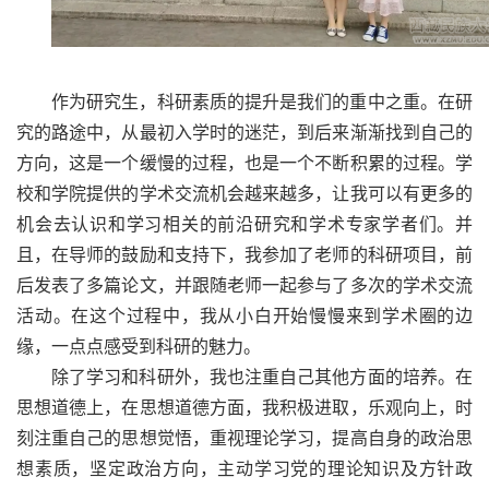
作为研究生，科研素质的提升是我们的重中之重。在研
究的路途中，从最初入学时的迷茫，到后来渐渐找到自己的
方向，这是一个缓慢的过程，也是一个不断积累的过程。学
校和学院提供的学术交流机会越来越多，让我可以有更多的
机会去认识和学习相关的前沿研究和学术专家学者们。并
且，在导师的鼓励和支持下，我参加了老师的科研项目，前
后发表了多篇论文，并跟随老师一起参与了多次的学术交流
活动。在这个过程中，我从小白开始慢慢来到学术圈的边
缘，一点点感受到科研的魅力。
除了学习和科研外，我也注重自己其他方面的培养。在
思想道德上，在思想道德方面，我积极进取，乐观向上，时
刻注重自己的思想觉悟，重视理论学习，提高自身的政治思
想素质，坚定政治方向，主动学习党的理论知识及方针政