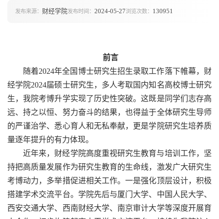
财经学院
2024-05-27
130951
发布来源：
发布时间：
浏览次数：
前言
随着2024年全国博士研究生招生录取工作落下帷幕，财
经学院2024届硕士研究生，多人考取国内知名高校博士研究
生，我院考博升学实现了历史性突破。这既是同学们志存高
远、持之以恒、努力奋斗的结果，也得益于全体研究生导师
的严谨治学、悉心育人和无私奉献，更是学院研究生培养质
量逐年提升的有力体现。
近年来，财经学院高度重视研究生教育与培训工作，坚
持把高质量发展作为研究生教育的生命线，激发广大研究生
考博动力，多举措促进相关工作。一是强化顶层设计，积极
搭建学术交流平台。学院先后与厦门大学、中国人民大学、
西安交通大学、西南财经大学、南京审计大学等深度开展育