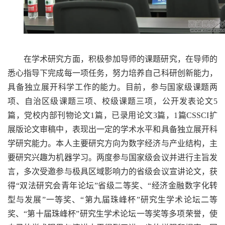
在学术研究方面，积极参加导师的课题研究，在导师的
悉心指导下完成每一项任务，努力培养自己科研创新能力，
具备独立展开科学工作的能力。目前，参与国家级课题两
项、自治区级课题三项、校级课题三项，公开发表论文5
篇，党校内部刊物论文1篇，已录用论文3篇，1篇CSSCI扩
展版论文审稿中，表现出一定的学术水平和具备独立展开科
学研究能力。本人主要研究方向为数字经济与产业结构，主
要研究兴趣为机器学习。两度参与国家级会议并进行主旨发
言，多次受邀参与极具区域影响力的省级会议宣讲论文，获
得“双法研究会青年论坛”省级二等奖、“经济金融数字化转
型与发展”一等奖、“第九届珠峰杯”研究生学术论坛二等
奖、“第十届珠峰杯”研究生学术论坛一等奖等多项荣誉，使