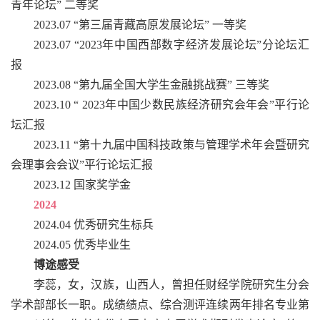
青年论坛” 二等奖
2023.07 “第三届青藏高原发展论坛” 一等奖
2023.07 “2023年中国西部数字经济发展论坛”分论坛汇
报
2023.08 “第九届全国大学生金融挑战赛” 三等奖
2023.10 “ 2023年中国少数民族经济研究会年会”平行论
坛汇报
2023.11 “第十九届中国科技政策与管理学术年会暨研究
会理事会会议”平行论坛汇报
2023.12 国家奖学金
2024
2024.04 优秀研究生标兵
2024.05 优秀毕业生
博途感受
李蕊，女，汉族，山西人，曾担任财经学院研究生分会
学术部部长一职。成绩绩点、综合测评连续两年排名专业第