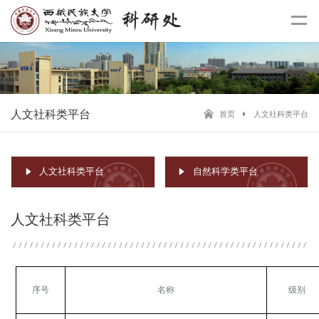
人文社科类平台
首页
人文社科类平台
人文社科类平台
自然科学类平台
人文社科类平台
序号
名称
级别