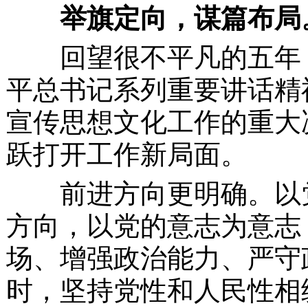
举旗定向，谋篇布局
回望很不平凡的五年，
平总书记系列重要讲话精
宣传思想文化工作的重大
跃打开工作新局面。
前进方向更明确。以党
方向，以党的意志为意志
场、增强政治能力、严守
时，坚持党性和人民性相