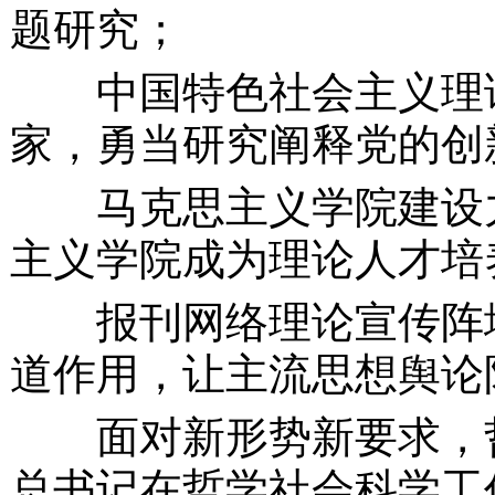
题研究；
中国特色社会主义理论
家，勇当研究阐释党的创
马克思主义学院建设
主义学院成为理论人才培
报刊网络理论宣传阵地
道作用，让主流思想舆论
面对新形势新要求，哲
总书记在哲学社会科学工