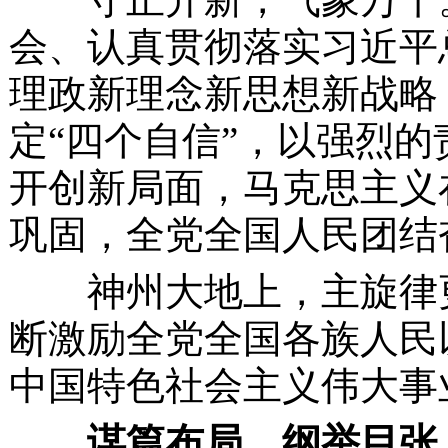
会、认真贯彻落实习近平
理政新理念新思想新战略
定“四个自信”，以强烈
开创新局面，马克思主义
巩固，全党全国人民团结
神州大地上，主旋律更
断激励全党全国各族人民
中国特色社会主义伟大事
谋篇布局，纲举目张