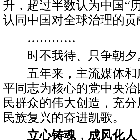
升，超过半数认为中国“
认同中国对全球治理的贡
…………
时不我待、只争朝夕
五年来，主流媒体和广
平同志为核心的党中央治
民群众的伟大创造，充分
民族复兴的奋进凯歌。
立心铸魂，成风化人