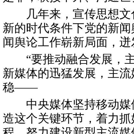
几年来，宣传思想文化
新的时代条件下党的新闻
闻舆论工作崭新局面，迸
“要推动融合发展，
新媒体的迅猛发展，主流
稳——
中央媒体坚持移动媒体
造这个关键环节，着力抓
程，努力建设新型主流媒