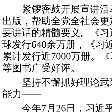
紧锣密鼓开展宣讲活动
出版，帮助全党全社会更
要讲话的精髓要义。《习
球发行640余万册，《
累计发行近7000万册。
等图书广受好评。
坚持不懈抓好理论武装
能力
——
今年
7月26日，习