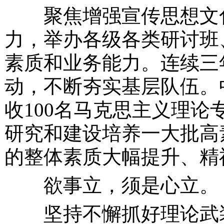
聚焦增强宣传思想文化
力，举办各级各类研讨班
素质和业务能力。连续三
动，不断夯实基层队伍。
收100名马克思主义理
研究和建设培养一大批高
的整体素质大幅提升、精
欲事立，须是心立。
坚持不懈抓好理论武装