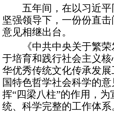
五年间，在以习近平同
坚强领导下，一份份直击
意见相继出台。
《中共中央关于繁荣发
于培育和践行社会主义核
华优秀传统文化传承发展
国特色哲学社会科学的意
挥
“四梁八柱”的作用，
统、科学完整的工作体系