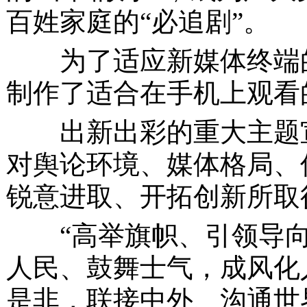
百姓家庭的“必追剧”。
为了适应新媒体终端的
制作了适合在手机上观看
出新出彩的重大主题宣
对舆论环境、媒体格局、
锐意进取、开拓创新所取
“高举旗帜、引领导
人民、鼓舞士气，成风化
是非，联接中外、沟通世