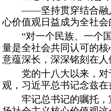
——坚持贯穿结合融
心价值观日益成为全社会
“对一个民族、一个
量是全社会共同认可的核
意蕴深长，深深铭刻在人
党的十八大以来，对于
观，习近平总书记念兹在
牢记总书记的嘱托，宣
扬社会主义核心价值观这