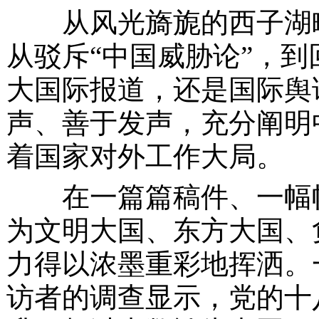
从风光旖旎的西子湖畔
从驳斥
“中国威胁论”，到
大国际报道，还是国际舆
声、善于发声，充分阐明
着国家对外工作大局。
在一篇篇稿件、一幅幅
为文明大国、东方大国、
力得以浓墨重彩地挥洒。
访者的调查显示，党的十