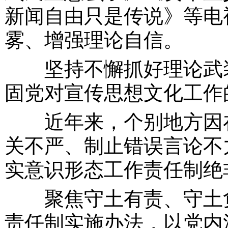
新闻自由只是传说》等电
雾、增强理论自信。
坚持不懈抓好理论武装
固党对宣传思想文化工作
近年来，个别地方因在
关不严、制止错误言论不
实意识形态工作责任制绝
聚焦守土有责、守土负
责任制实施办法，以党内