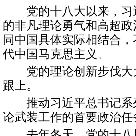
党的十八大以来，习近
的非凡理论勇气和高超政
同中国具体实际相结合，
代中国马克思主义。
党的理论创新步伐大大
跟上。
推动习近平总书记系列
论武装工作的首要政治任
去年冬天，党的十八届