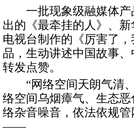
一批现象级融媒体产
出的《最牵挂的人》、新
电视台制作的《厉害了，我
品，生动讲述中国故事、
转发点赞。
“网络空间天朗气清
络空间乌烟瘴气、生态恶
络杂音噪音，依法依规管
——