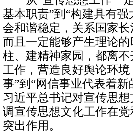
基本职责”到“构建具有
会和谐稳定，关系国家长
而且一定能够产生理论的
柱、建精神家园，都离不
工作，营造良好舆论环境
事”到“网信事业代表着新
习近平总书记对宣传思想
调宣传思想文化工作在党
突出作用。