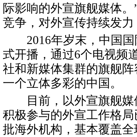
际影响的外宣旗舰媒体。
竞争，对外宣传持续发力
2016年岁末，中国
式开播，通过6个电视频
社和新媒体集群的旗舰阵
一个立体多彩的中国。
目前，以外宣旗舰媒体
积极参与的外宣工作格局
批海外机构，基本覆盖全