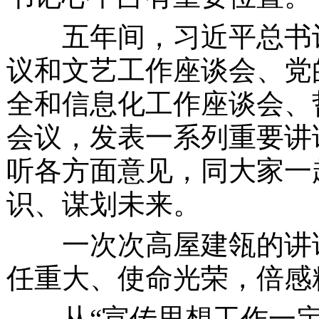
五年间，习近平总书记
议和文艺工作座谈会、党
全和信息化工作座谈会、
会议，发表一系列重要讲
听各方面意见，同大家一
识、谋划未来。
一次次高屋建瓴的讲话
任重大、使命光荣，倍感
从
“宣传思想工作一