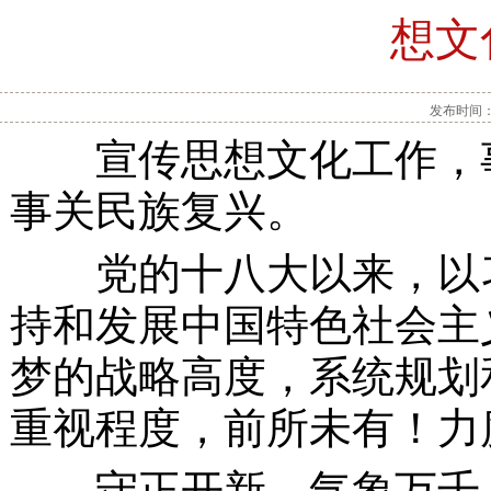
想文
发布时间：2
宣传思想文化工作，事
事关民族复兴。
党的十八大以来，以习
持和发展中国特色社会主
梦的战略高度，系统规划
重视程度，前所未有！力
守正开新，气象万千。