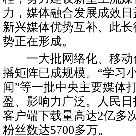
力，媒体融合发展成效日
新兴媒体优势互补、此长
势正在形成。
一大批网络化、移动化
播矩阵已成规模。
“学习小
闻”等一批中央主要媒体
盈、影响力广泛。人民日报
客户端下载量高达2亿多
粉丝数达5700多万。