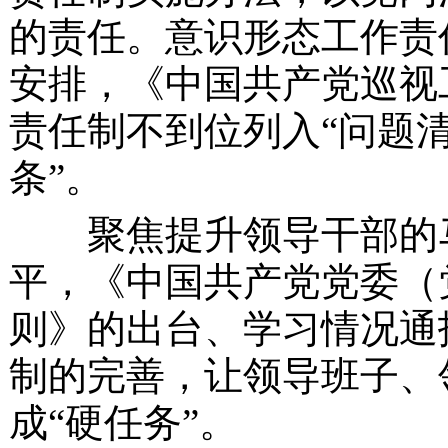
的责任。意识形态工作责
安排，《中国共产党巡视
责任制不到位列入
“问题
条”。
聚焦提升领导干部的马
平，《中国共产党党委（
则》的出台、学习情况通
制的完善，让领导班子、
成“硬任务”。