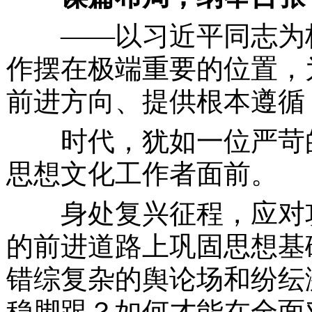
——以习近平同志为
作摆在极端重要的位置，
前进方向、提供根本遵循
时代，犹如一位严苛的
思想文化工作者面前。
身处复兴征程，应对攻
的前进道路上巩固思想基
错综复杂的舆论场和纷纭
稳脚跟？如何才能在全面