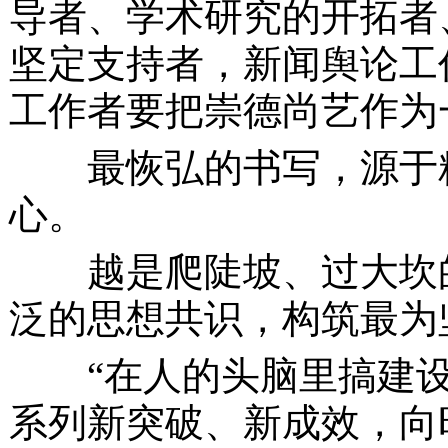
导者、学术研究的开拓者
坚定支持者，新闻舆论工
工作者要把崇德尚艺作为
最恢弘的书写，源于精
心。
越是爬陡坡、过大坎的
泛的思想共识，构筑最为
“在人的头脑里搞建
系列新突破、新成效，向