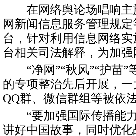
在网络舆论场唱响主旋
网新闻信息服务管理规定
台，针对利用信息网络实
台相关司法解释，为加强
“净网”“秋风”“护
的专项整治先后开展，一
QQ群、微信群组等被依
“要加强国际传播能
讲好中国故事，同时优化