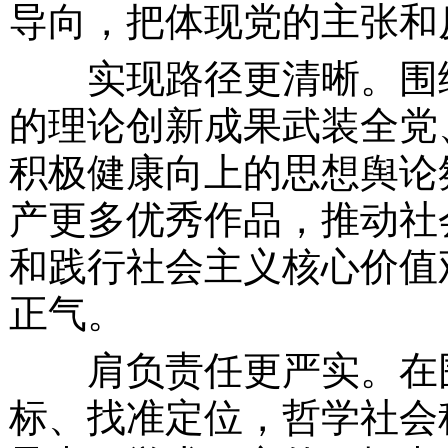
导向，把体现党的主张和
实现路径更清晰。围
的理论创新成果武装全党
积极健康向上的思想舆论
产更多优秀作品，推动社
和践行社会主义核心价值
正气。
肩负责任更严实。在围
标、找准定位，哲学社会