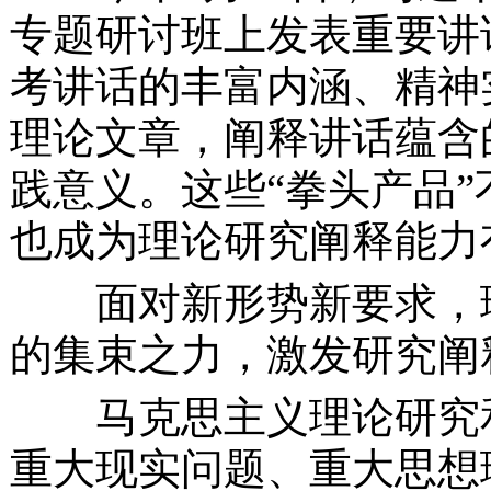
专题研讨班上发表重要讲
考讲话的丰富内涵、精神
理论文章，阐释讲话蕴含
践意义。这些“拳头产品
也成为理论研究阐释能力
面对新形势新要求，
的集束之力，激发研究阐
马克思主义理论研究
重大现实问题、重大思想