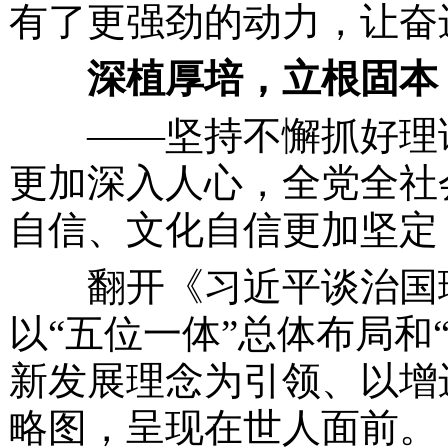
有了更强劲的动力，让奋
深植厚培，立根固本
——坚持不懈抓好理
更加深入人心，全党全社
自信、文化自信更加坚定
翻开《习近平谈治国理
以
“五位一体”总体布局和
新发展理念为引领、以增
略图，呈现在世人面前。