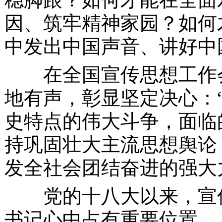
因、筑牢精神家园？如何
中发出中国声音、讲好中
在全国宣传思想工作会
地有声，彰显坚定决心：
史特点的伟大斗争，面临
持巩固壮大主流思想舆论
发全社会团结奋进的强大
党的十八大以来，宣传
书记心中占有重要位置。