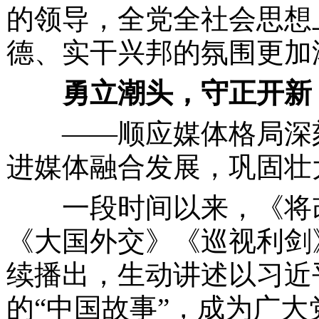
的领导，全党全社会思想
德、实干兴邦的氛围更加
勇立潮头，守正开新
——顺应媒体格局深
进媒体融合发展，巩固壮
一段时间以来，《将改
《大国外交》《巡视利剑
续播出，生动讲述以习近
的
“中国故事”，成为广大