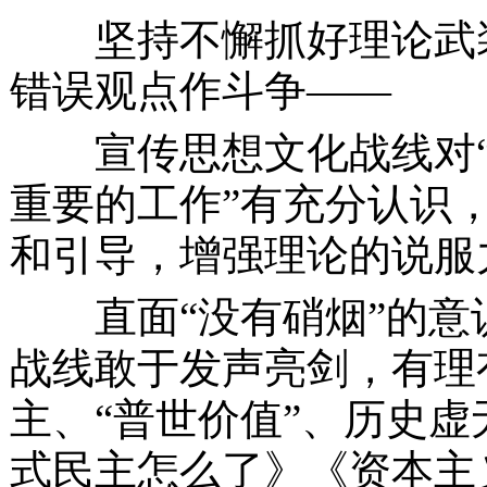
坚持不懈抓好理论武装
错误观点作斗争
——
宣传思想文化战线对
重要的工作”有充分认识
和引导，增强理论的说服
直面
“没有硝烟”的
战线敢于发声亮剑，有理
主、“普世价值”、历史
式民主怎么了》《资本主