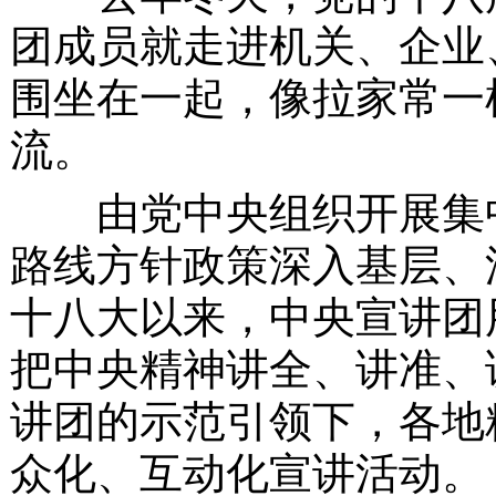
团成员就走进机关、企业
围坐在一起，像拉家常一
流。
由党中央组织开展集中
路线方针政策深入基层、
十八大以来，中央宣讲团
把中央精神讲全、讲准、
讲团的示范引领下，各地
众化、互动化宣讲活动。