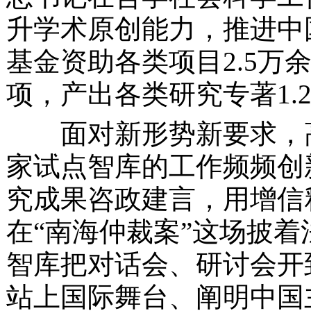
升学术原创能力，推进中
基金资助各类项目
2.5
项，产出各类研究专著1.
面对新形势新要求，高
家试点智库的工作频频创
究成果咨政建言，用增信
在“南海仲裁案”这场披
智库把对话会、研讨会开
站上国际舞台、阐明中国