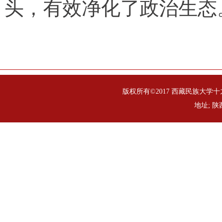
头，有效净化了政治生态
版权所有©2017 西藏民族大
地址; 