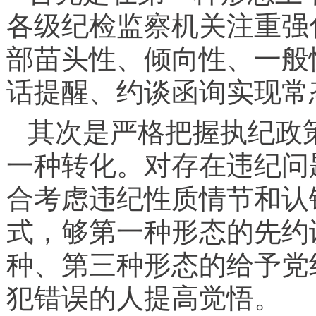
各级纪检监察机关注重强
部苗头性、倾向性、一般
话提醒、约谈函询实现常
其次是严格把握执纪政
一种转化。对存在违纪问
合考虑违纪性质情节和认
式，够第一种形态的先约
种、第三种形态的给予党
犯错误的人提高觉悟。