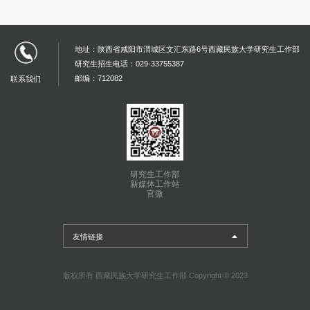
地址：陕西省咸阳市渭城区文汇东路6号西藏民族大学研究生工作部
研究生招生电话：029-33755387
邮编：712082
联系我们
研究生工作部
新媒体工作站
官微
友情链接
版权所有 西藏民族大学研究生工作部 Copyright © 2023