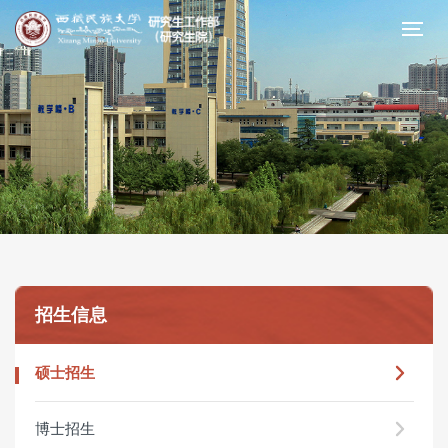
招生信息
硕士招生
博士招生