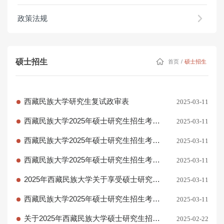
政策法规
硕士招生
首页
/
硕士招生
西藏民族大学研究生复试政审表
2025-03-11
西藏民族大学2025年硕士研究生招生考试
2025-03-11
一志愿复试安排
西藏民族大学2025年硕士研究生招生考试
2025-03-11
复试须知
西藏民族大学2025年硕士研究生招生考试
2025-03-11
复试录取办法
2025年西藏民族大学关于享受硕士研究生
2025-03-11
招生考试初试总成绩加分政策的考生提交
西藏民族大学2025年硕士研究生招生考试
2025-03-11
证明材料的通知
考生进入复试初试成绩基本要求
关于2025年西藏民族大学硕士研究生招生
2025-02-22