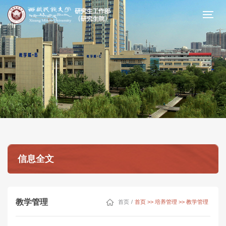
信息全文
教学管理
首页
/
首页 >> 培养管理 >> 教学管理