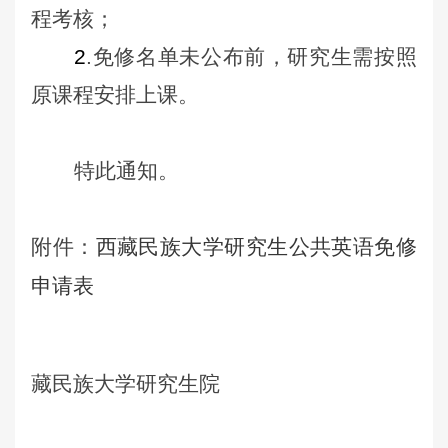
程考核；
2
.免修名单未公布前，研究生需按照
原课程安排上课。
特此通知。
附件：
西藏民族大学研究生公共英语免修
申请表
藏民族大学研究生院
20