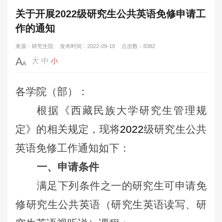
关于开展2022级研究生公共英语免修申请工
作的通知
来源：研究生院
发布时间：2022-09-19
点击数：8382
大
中
小
各学院（部）：
根据《西藏民族大学研究生管理规
定》的相关规定，现将
2022
级
研究生公共
英语
免修工作通知如下：
一、申请条件
满足下列条件之一的研究生可申请免
修研究生公共
英语
（研究生英语读写、研