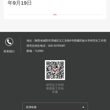
年
9
月
19
日
地址：陕西省咸阳市渭城区文汇东路6号西藏民族大学研究生工作部
研究生招生电话：029-33755387
邮编：712082
联系我们
研究生工作部
新媒体工作站
官微
友情链接