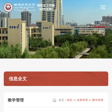
信息全文
教学管理
首页
/
首页 >> 培养管理 >> 教学管理