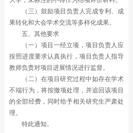
大学，未标注的不得作为结项评价材料。
（三）鼓励项目负责人完成专利、成
果转化和大会学术交流等多样化成果。
五、其他要求
（一）项目一经立项，项目负责人应
按照进度要求认真执行，项目负责人指导
教师负责对项目进展情况进行监督。
（二）在项目研究过程中如存在学术
不端行为，将按撤项处理，并追回该项目
的全部经费，同时给予相关研究生严肃处
理。
特此通知。