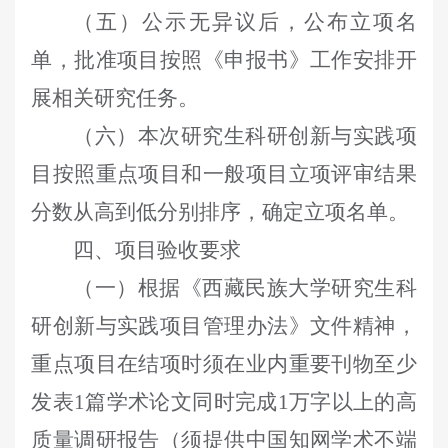
（五）公示无异议后，公布立项名
单，批准项目按照《申报书》工作安排开
展相关研究任务。
（六）本次研究生科研创新与实践项
目
按照重点项目和一般项目立项评审结果
分数从高到低分别排序，确定立项名单。
四、项目验收要求
（一）根据《西藏民族大学研究生科
研创新与实践项目管理办法》文件精神，
重点项目在结项时须在业内重要刊物至少
发表
1
篇学术论文同时完成
1
万字以上的高
质量调研报告（须提供中国知网学术不端