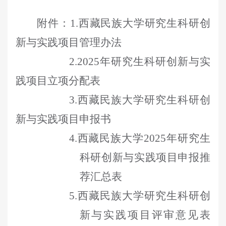
附件
：
1.
西藏民族大学研究生科研创
新与实践项目管理办法
2.2025
年研究生科研创新与实
践项目立项分配表
3.
西藏民族大学研究生科研创
新与实践项目申报书
4.
西藏民族大学
2025
年研究生
科研创新与实践项目申报推
荐汇总表
5.
西藏民族大学研究生科研创
新与实践项目评审意见表