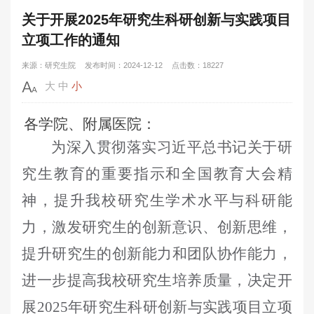
关于开展2025年研究生科研创新与实践项目
立项工作的通知
来源：研究生院
发布时间：2024-12-12
点击数：18227
大
中
小
各学院
、附属医院
：
为深入贯彻落实习近平总书记关于研
究生教育的重要指示和全国教育大会精
神，提升我校研究生学术水平与科研能
力
，激发研究生的创新意识、创新思维，
提升研究生的创新能力和团队协作能力，
进一步提高我校研究生培养质量，决定开
展
2025
年
研究生科研创新与实践项目立项