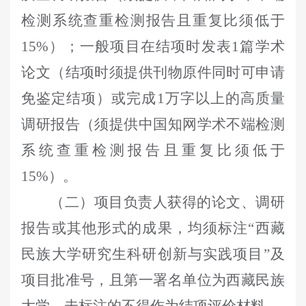
检测系统查重检测报告且重复比须低于
15%
）；一般项目在结项时发表
1
篇学术
论文（结项时须提供刊物原件同时可申请
免鉴定结项）或完成
1
万字以上的高质量
调研报告（须提供中国知网学术不端检测
系统查重检测报告且重复比须低于
15%
）。
（二）项目负责人获得的论文、调研
报告或其他形式的成果，均须标注
“西藏
民族大学研究生科研创新与实践项目”及
项目批准号，且第一署名单位为西藏民族