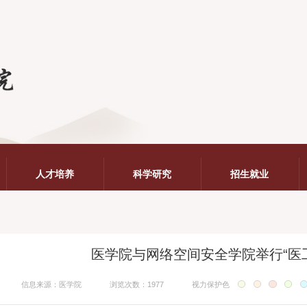
人才培养
科学研究
招生就业
医学院与网络空间安全学院举行“医
信息来源：医学院
浏览次数：1977
视力保护色