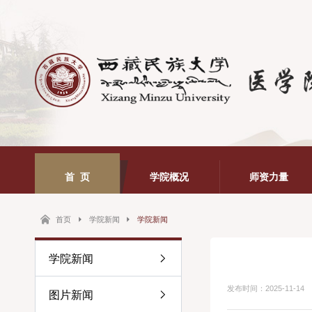
首 页
学院概况
师资力量
首页
学院新闻
学院新闻
学院新闻
发布时间：2025-11-14
图片新闻