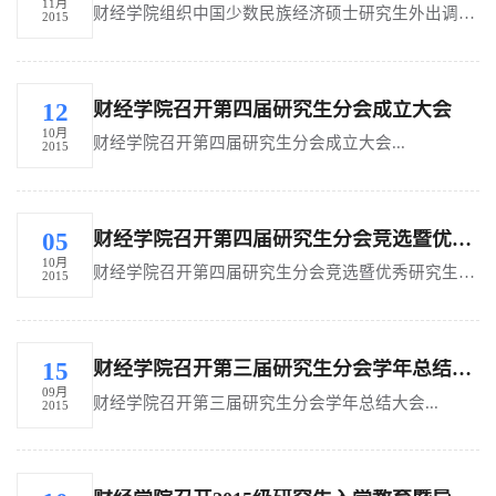
11月
财经学院组织中国少数民族经济硕士研究生外出调研考察...
2015
财经学院召开第四届研究生分会成立大会
12
10月
财经学院召开第四届研究生分会成立大会...
2015
财经学院召开第四届研究生分会竞选暨优秀研究生干部表彰大会
05
10月
财经学院召开第四届研究生分会竞选暨优秀研究生干部表彰大会...
2015
财经学院召开第三届研究生分会学年总结大会
15
09月
财经学院召开第三届研究生分会学年总结大会...
2015