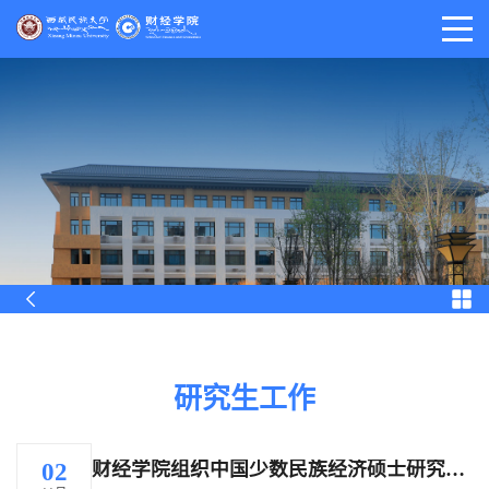
研究生工作
财经学院组织中国少数民族经济硕士研究生外出调研考察
02