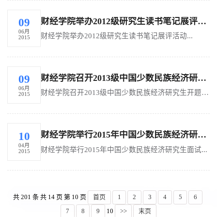
财经学院举办2012级研究生读书笔记展评活动
09
06月
财经学院举办2012级研究生读书笔记展评活动...
2015
财经学院召开2013级中国少数民族经济研究生开题报告会
09
06月
财经学院召开2013级中国少数民族经济研究生开题报告会...
2015
财经学院举行2015年中国少数民族经济研究生面试
10
04月
财经学院举行2015年中国少数民族经济研究生面试...
2015
共 201 条 共 14 页 第 10 页
首页
1
2
3
4
5
6
7
8
9
10
>>
末页