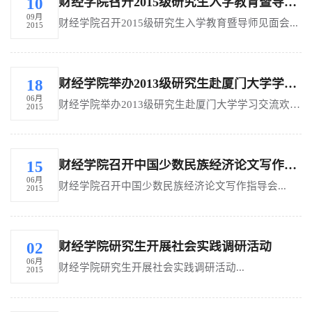
财经学院召开2015级研究生入学教育暨导师见面会
10
09月
财经学院召开2015级研究生入学教育暨导师见面会...
2015
财经学院举办2013级研究生赴厦门大学学习交流欢送会
18
06月
财经学院举办2013级研究生赴厦门大学学习交流欢送会...
2015
财经学院召开中国少数民族经济论文写作指导会
15
06月
财经学院召开中国少数民族经济论文写作指导会...
2015
财经学院研究生开展社会实践调研活动
02
06月
财经学院研究生开展社会实践调研活动...
2015