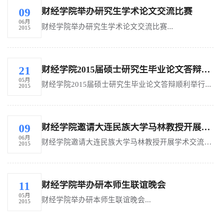
财经学院举办研究生学术论文交流比赛
09
06月
财经学院举办研究生学术论文交流比赛...
2015
财经学院2015届硕士研究生毕业论文答辩顺利举行
21
05月
财经学院2015届硕士研究生毕业论文答辩顺利举行...
2015
财经学院邀请大连民族大学马林教授开展学术交流活动
09
06月
财经学院邀请大连民族大学马林教授开展学术交流活动...
2015
财经学院举办研本师生联谊晚会
11
05月
财经学院举办研本师生联谊晚会...
2015