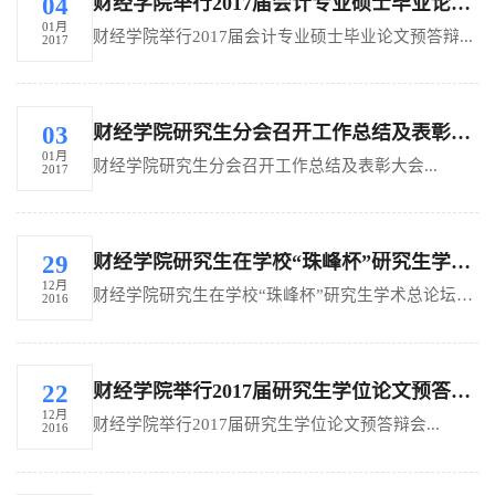
财经学院举行2017届会计专业硕士毕业论文预答辩
04
01月
财经学院举行2017届会计专业硕士毕业论文预答辩...
2017
财经学院研究生分会召开工作总结及表彰大会
03
01月
财经学院研究生分会召开工作总结及表彰大会...
2017
财经学院研究生在学校“珠峰杯”研究生学术总论坛喜获佳绩
29
12月
财经学院研究生在学校“珠峰杯”研究生学术总论坛喜获佳绩...
2016
财经学院举行2017届研究生学位论文预答辩会
22
12月
财经学院举行2017届研究生学位论文预答辩会...
2016