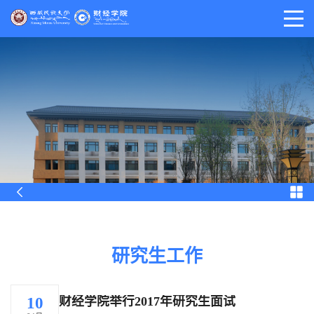
研究生工作
财经学院举行2017年研究生面试
10