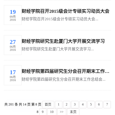
财经学院召开2015级会计专硕实习动员大会
19
09月
财经学院召开2015级会计专硕实习动员大会...
2016
财经学院研究生赴厦门大学开展交流学习
27
06月
财经学院研究生赴厦门大学开展交流学习...
2016
财经学院第四届研究生分会召开期末工作总结会
17
06月
财经学院第四届研究生分会召开期末工作总结会...
2016
共 201 条 共 14 页 第 8 页
首页
1
2
3
4
5
6
7
8
9
10
>>
末页