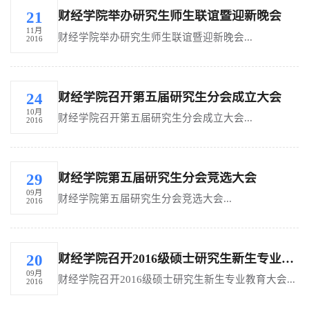
财经学院举办研究生师生联谊暨迎新晚会
21
11月
财经学院举办研究生师生联谊暨迎新晚会...
2016
财经学院召开第五届研究生分会成立大会
24
10月
财经学院召开第五届研究生分会成立大会...
2016
财经学院第五届研究生分会竞选大会
29
09月
财经学院第五届研究生分会竞选大会...
2016
财经学院召开2016级硕士研究生新生专业教育大会
20
09月
财经学院召开2016级硕士研究生新生专业教育大会...
2016