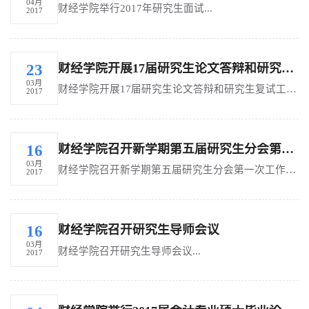
04月
财经学院举行2017年研究生面试...
2017
财经学院开展17届研究生论文答辩和研究生复试工作研讨会
23
03月
财经学院开展17届研究生论文答辩和研究生复试工作研讨会...
2017
财经学院召开新学期第五届研究生分会第一次工作会议
16
03月
财经学院召开新学期第五届研究生分会第一次工作会议...
2017
财经学院召开研究生导师会议
16
03月
财经学院召开研究生导师会议...
2017