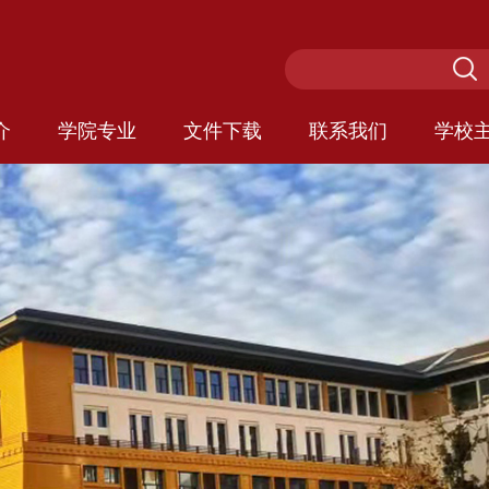
介
学院专业
文件下载
联系我们
学校