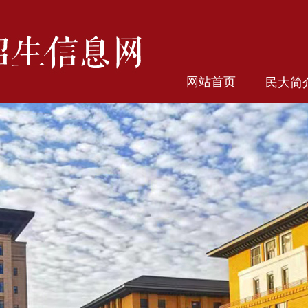
网站首页
民大简