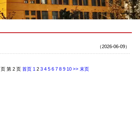
（2026-06-09）
1 页 第 2 页
首页
1
2
3
4
5
6
7
8
9
10
>>
末页