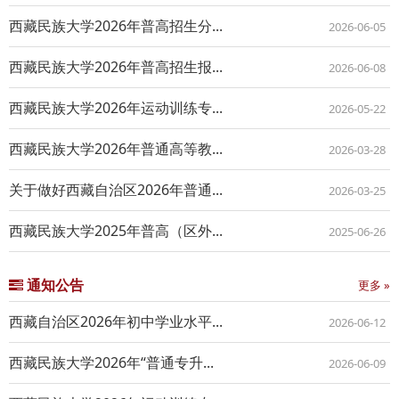
西藏民族大学2026年普高招生分...
2026-06-05
西藏民族大学2026年普高招生报...
2026-06-08
西藏民族大学2026年运动训练专...
2026-05-22
西藏民族大学2026年普通高等教...
2026-03-28
关于做好西藏自治区2026年普通...
2026-03-25
西藏民族大学2025年普高（区外...
2025-06-26
通知公告
更多 »
西藏自治区2026年初中学业水平...
2026-06-12
西藏民族大学2026年“普通专升...
2026-06-09