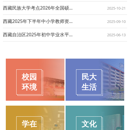
西藏民族大学考点2026年全国硕...
2025-10-21
西藏2025年下半年中小学教师资...
2025-09-10
西藏自治区2025年初中学业水平...
2025-06-13
校园
民大
环境
生活
学在
文化