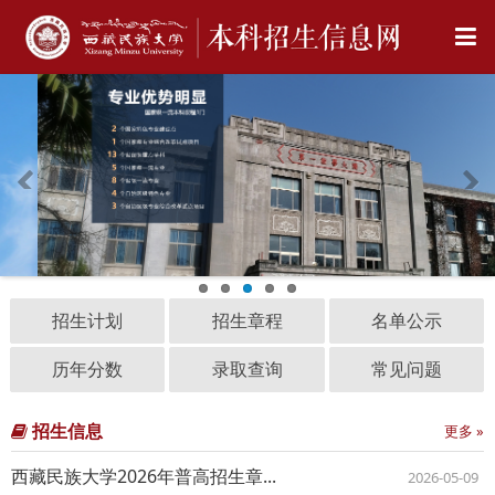
招生计划
招生章程
名单公示
历年分数
录取查询
常见问题
招生信息
更多 »
西藏民族大学2026年普高招生章...
2026-05-09