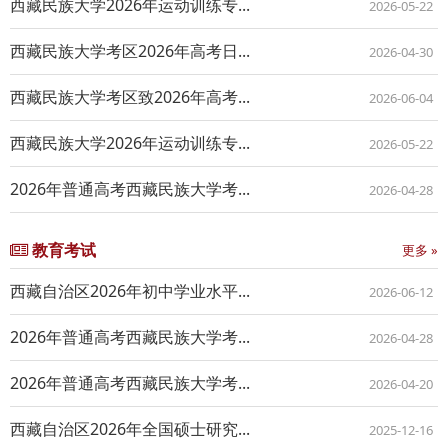
西藏民族大学2026年运动训练专...
2026-05-22
西藏民族大学考区2026年高考日...
2026-04-30
西藏民族大学考区致2026年高考...
2026-06-04
西藏民族大学2026年运动训练专...
2026-05-22
2026年普通高考西藏民族大学考...
2026-04-28
教育考试
更多 »
西藏自治区2026年初中学业水平...
2026-06-12
2026年普通高考西藏民族大学考...
2026-04-28
2026年普通高考西藏民族大学考...
2026-04-20
西藏自治区2026年全国硕士研究...
2025-12-16