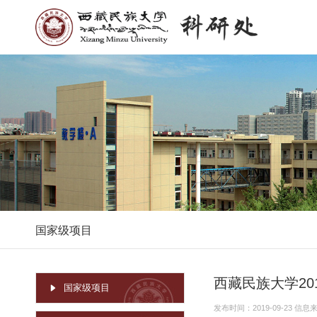
国家级项目
西藏民族大学2
国家级项目
发布时间：2019-09-23 信