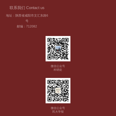
联系我们 Contact us
地址：陕西省咸阳市文汇东路6
号
邮编：712082
微信公众号
科研处
微信公众号
民大学报