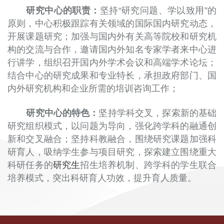
研究中心的职责：
坚持“研究问题、学以致用”的
原则，中心积极跟踪有关领域的国际国内研究动态，
开展课题研究；加强与国内外有关高等院校和研究机
构的交流与合作，邀请国内外知名专家学者来中心进
行讲学，组织召开国内外学术会议和高端学术论坛；
结合中心的研究成果和专业特长，承担政府部门、国
内外研究机构和企业所需的培训咨询工作；
研究中心的特色：
坚持学科交叉，探索新的基础
研究组织模式，以问题为导向，强化跨学科的融通创
新和交叉融合；坚持科教融合，围绕研究课题加强科
研育人，吸纳学生参与项目研究，探索建立围绕重大
科研任务的
研究生
招生培养机制、跨学科的学生联合
培养模式，突出科研育人功效，提升育人质量。