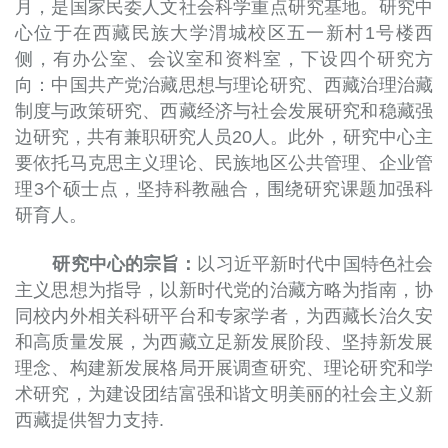
月，是国家民委人文社会科学重点研究基地。研究中
心位于在西藏民族大学渭城校区五一新村1号楼西
侧，有办公室、会议室和资料室，下设四个研究方
向：中国共产党治藏思想与理论研究、西藏治理治藏
制度与政策研究、西藏经济与社会发展研究和稳藏强
边研究，共有兼职研究人员20人。此外，研究中心主
要依托马克思主义理论、民族地区公共管理、企业管
理3个硕士点，坚持科教融合，围绕研究课题加强科
研育人。
研究中心的宗旨：
以习近平新时代中国特色社会
主义思想为指导，以新时代党的治藏方略为指南，协
同校内外相关科研平台和专家学者，为西藏长治久安
和高质量发展，为西藏立足新发展阶段、坚持新发展
理念、构建新发展格局开展调查研究、理论研究和学
术研究，为建设团结富强和谐文明美丽的社会主义新
西藏提供智力支持.