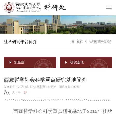
社科研究平台简介
首页
社科研究平台简介
实验室
研究基地
西藏哲学社会科学重点研究基地简介
发布时间：2024-03-11 信息来源：科研处 浏览次数：5251
大
中
小
西藏哲学社会科学重点研究基地于2015年挂牌