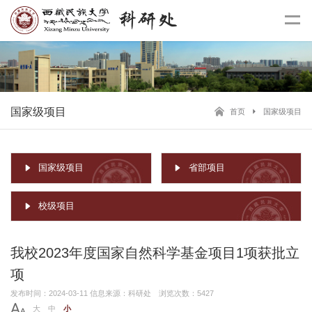
国家级项目
首页
国家级项目
国家级项目
省部项目
校级项目
我校2023年度国家自然科学基金项目1项获批立
项
发布时间：2024-03-11 信息来源：科研处 浏览次数：5427
大
中
小