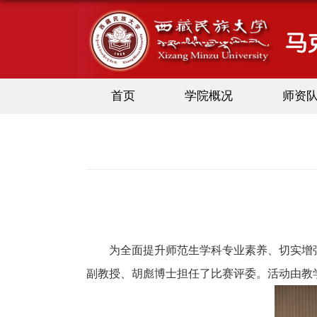
首页
学院概况
师资
为全面提升师范生学科专业素养、切实增
副教授、胡彪博士担任了比赛评委。
活动由教