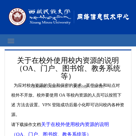
关于在校外使用校内资源的说明
（OA、门户、图书馆、教务系统
等）
为应对校内资源的安全和保密的要求，某些业务和站点对
发布时间：2020-03-11 浏览次数：
23670
次
校外不开放。校外要使用 OA 等校内资源的人员可以按照下
述 方法去设置。VPN 登陆成功后最小化即可访问校内各种资
源。
关于在校外使用校内资源的说明
请下载操作文档
（OA、门户、图书馆、教务系统等）