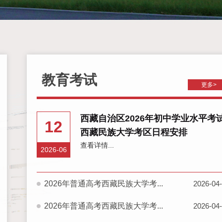
教育考试
更多>
西藏自治区2026年初中学业水平考
12
西藏民族大学考区日程安排
查看详情...
2026-06
2026年普通高考西藏民族大学考...
2026-04
2026年普通高考西藏民族大学考...
2026-04