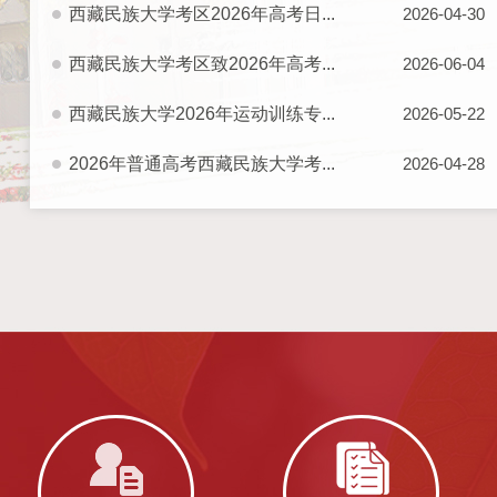
西藏民族大学考区2026年高考日...
2026-04-30
西藏民族大学考区致2026年高考...
2026-06-04
西藏民族大学2026年运动训练专...
2026-05-22
2026年普通高考西藏民族大学考...
2026-04-28