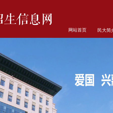
网站首页
民大简