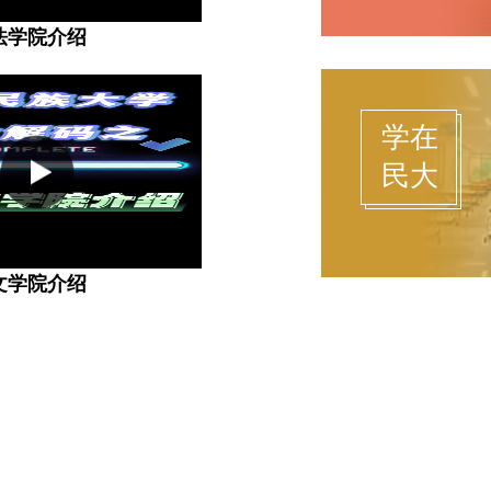
法学院介绍
学在
民大
文学院介绍