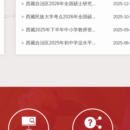
西藏自治区2026年全国硕士研究...
2025-12
西藏民族大学考点2026年全国硕...
2025-10
西藏2025年下半年中小学教师资...
2025-09
西藏自治区2025年初中学业水平...
2025-06