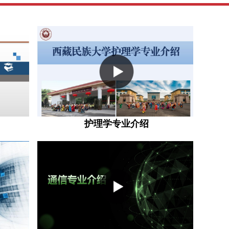
护理学专业介绍