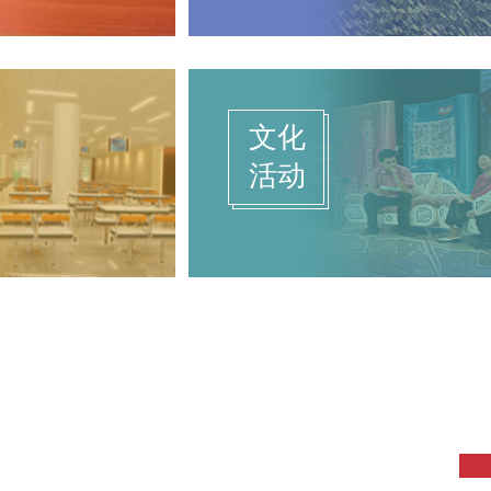
文化
活动