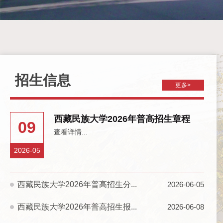
招生信息
更多>
西藏民族大学2026年普高招生章程
09
查看详情...
2026-05
西藏民族大学2026年普高招生分...
2026-06-05
西藏民族大学2026年普高招生报...
2026-06-08