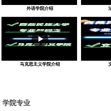
外语学院介绍
马克思主义学院介绍
学院专业