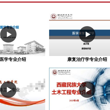
医学专业介绍
康复治疗学专业介绍