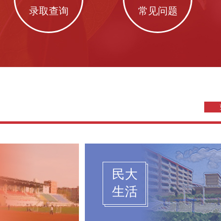
录取查询
常见问题
民大
生活