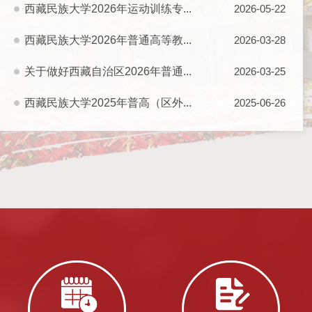
西藏民族大学2026年运动训练专...
2026-05-22
西藏民族大学2026年普通高等教...
2026-03-28
关于做好西藏自治区2026年普通...
2026-03-25
西藏民族大学2025年普高（区外...
2025-06-26