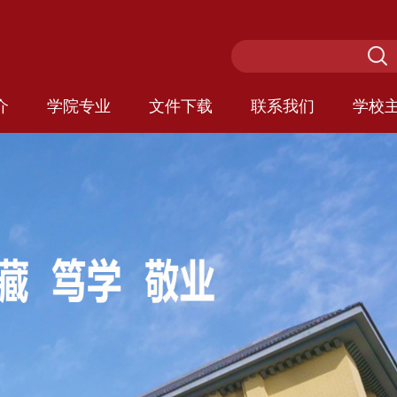
介
学院专业
文件下载
联系我们
学校