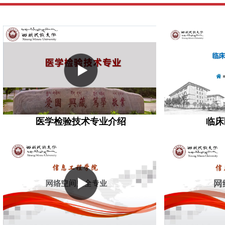
医学检验技术专业介绍
临床