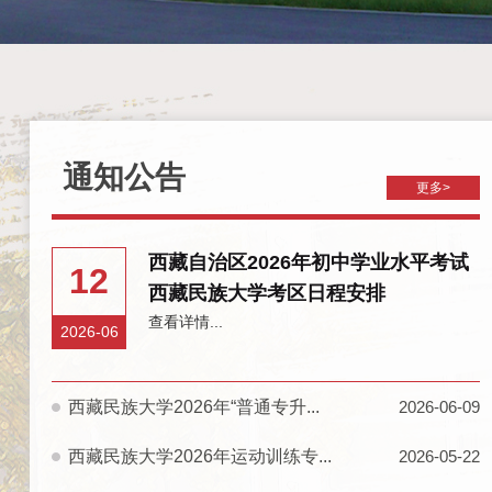
通知公告
更多>
西藏自治区2026年初中学业水平考试
12
西藏民族大学考区日程安排
查看详情...
2026-06
西藏民族大学2026年“普通专升...
2026-06-09
西藏民族大学2026年运动训练专...
2026-05-22